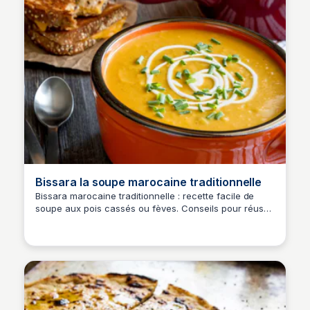
Bissara la soupe marocaine traditionnelle
Bissara marocaine traditionnelle : recette facile de
soupe aux pois cassés ou fèves. Conseils pour réussir
cette recette de bissara marocaine réconfortante.