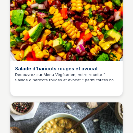
Salade d'haricots rouges et avocat
Découvrez sur Menu Végétarien, notre recette "
Salade d'haricots rouges et avocat " parmi toutes nos
recettes simples pour la semaine.