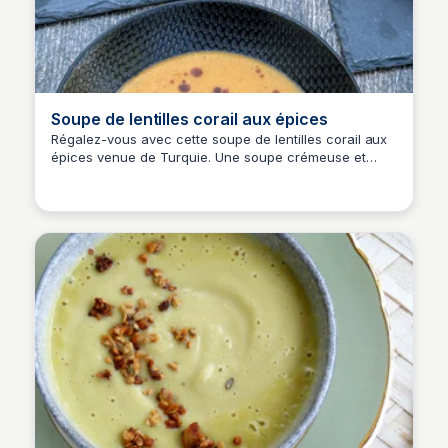
Soupe de lentilles corail aux épices
Régalez-vous avec cette soupe de lentilles corail aux
épices venue de Turquie. Une soupe crémeuse et
parfumée à essayer dès maintenant.