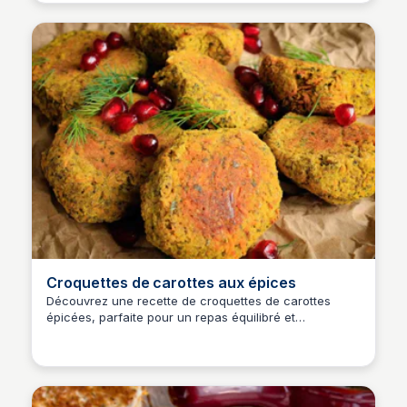
Croquettes de carottes aux épices
Découvrez une recette de croquettes de carottes
épicées, parfaite pour un repas équilibré et
savoureux. Ce plat est rapide et facile à préparer,
idéal pour toute la famille.