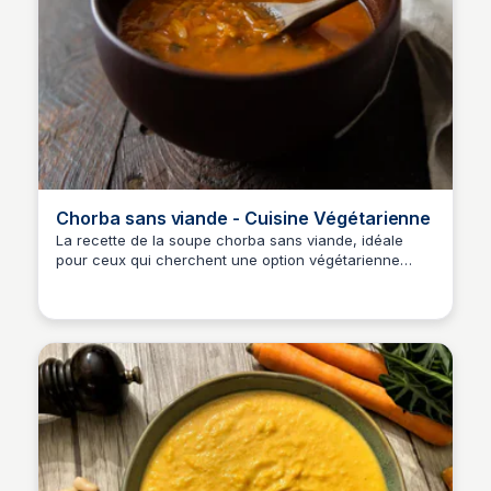
Chorba sans viande - Cuisine Végétarienne
La recette de la soupe chorba sans viande, idéale
pour ceux qui cherchent une option végétarienne
savoureuse. Découvrez les ingrédients et étapes pour
préparer ce plat traditionnel avec une touche
végétale.