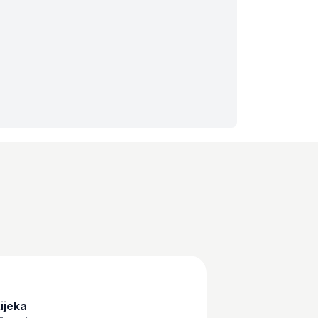
ijeka