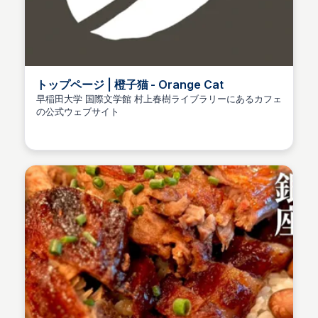
トップページ | 橙子猫 - Orange Cat
早稲田大学 国際文学館 村上春樹ライブラリーにあるカフェ
の公式ウェブサイト
naoko yonekura