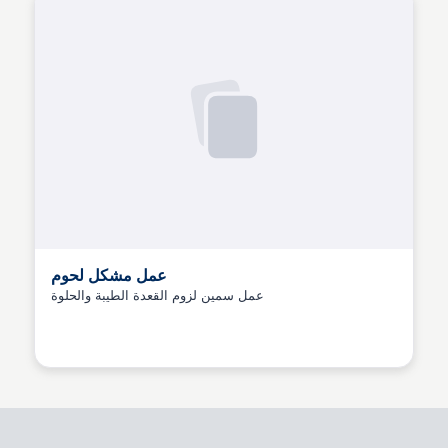
عمل مشكل لحوم
عمل سمين لزوم القعدة الطيبة والحلوة
Andrew Emad